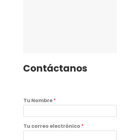
Contáctanos
Tu Nombre
*
Tu correo electrónico
*