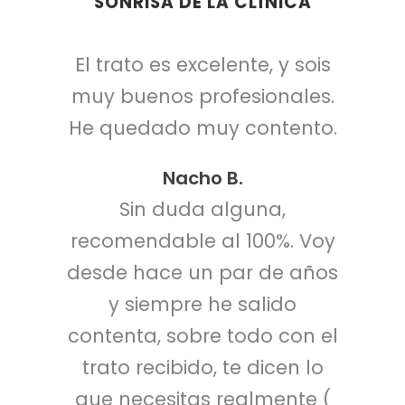
SONRISA DE LA CLÍNICA
El trato es excelente, y sois
muy buenos profesionales.
He quedado muy contento.
Nacho B.
Sin duda alguna,
recomendable al 100%. Voy
desde hace un par de años
y siempre he salido
contenta, sobre todo con el
trato recibido, te dicen lo
que necesitas realmente (