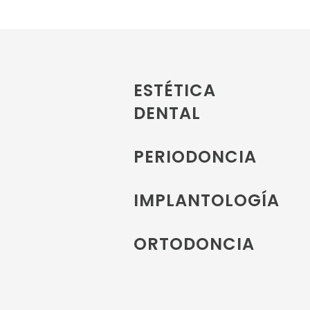
ESTÉTICA
DENTAL
PERIODONCIA
IMPLANTOLOGÍA
ORTODONCIA