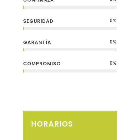
0
%
SEGURIDAD
0
%
GARANTÍA
0
%
COMPROMISO
HORARIOS