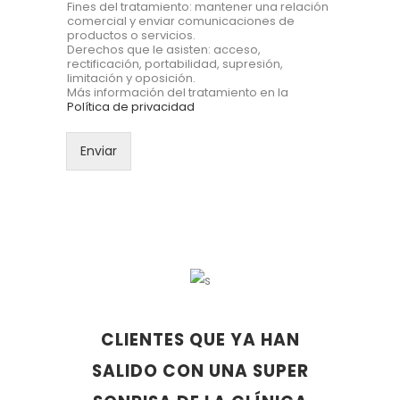
Fines del tratamiento: mantener una relación
comercial y enviar comunicaciones de
productos o servicios.
Derechos que le asisten: acceso,
rectificación, portabilidad, supresión,
limitación y oposición.
Más información del tratamiento en la
Política de privacidad
Enviar
CLIENTES QUE YA HAN
SALIDO CON UNA SUPER