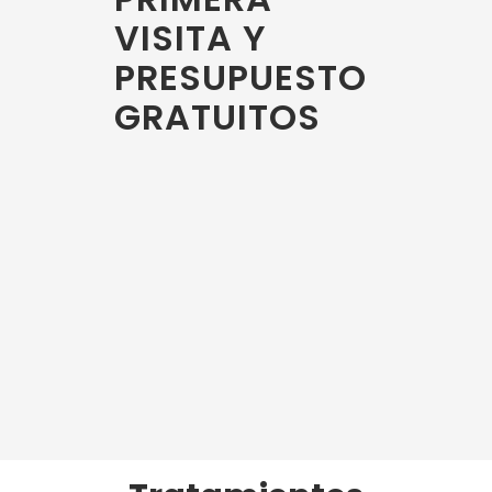
VISITA Y
PRESUPUESTO
GRATUITOS