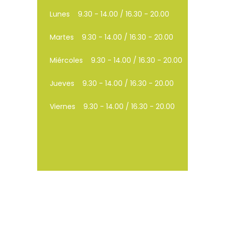
Lunes
9.30 - 14.00 / 16.30 - 20.00
Martes
9.30 - 14.00 / 16.30 - 20.00
Miércoles
9.30 - 14.00 / 16.30 - 20.00
Jueves
9.30 - 14.00 / 16.30 - 20.00
Viernes
9.30 - 14.00 / 16.30 - 20.00