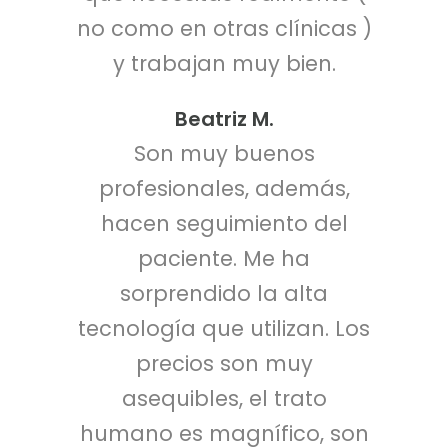
no como en otras clínicas )
y trabajan muy bien.
Beatriz M.
Son muy buenos
profesionales, además,
hacen seguimiento del
paciente. Me ha
sorprendido la alta
tecnología que utilizan. Los
precios son muy
asequibles, el trato
humano es magnífico, son