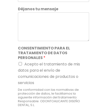
Déjanos tu mensaje
CONSENTIMIENTO PARA EL
TRATAMIENTO DE DATOS
PERSONALES
*
Acepto el tratamiento de mis
datos para el envío de
comunicaciones de productos o
servicios
De conformidad con las normativas de
protección de datos, le facilitamos la
siguiente información del tratamiento:
Responsable: ODONTOALICANTE DISEÑO
DENTAL, S.L.